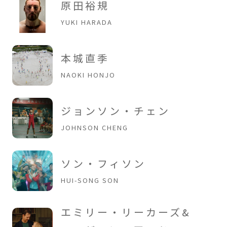
原田裕規
YUKI HARADA
本城直季
NAOKI HONJO
ジョンソン・チェン
JOHNSON CHENG
ソン・フィソン
HUI-SONG SON
エミリー・リーカーズ&