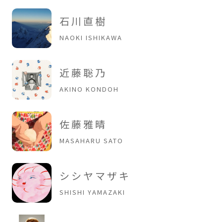
石川直樹
NAOKI ISHIKAWA
近藤聡乃
AKINO KONDOH
佐藤雅晴
MASAHARU SATO
シシヤマザキ
SHISHI YAMAZAKI