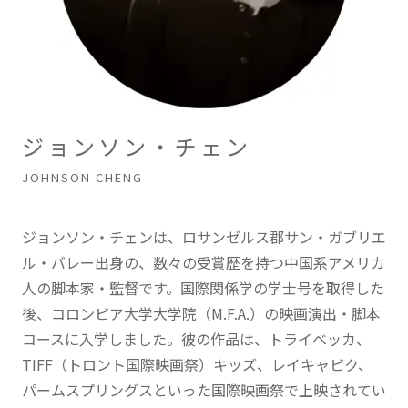
ジョンソン・チェン
JOHNSON CHENG
ジョンソン・チェンは、ロサンゼルス郡サン・ガブリエ
ル・バレー出身の、数々の受賞歴を持つ中国系アメリカ
人の脚本家・監督です。国際関係学の学士号を取得した
後、コロンビア大学大学院（M.F.A.）の映画演出・脚本
コースに入学しました。彼の作品は、トライベッカ、
TIFF（トロント国際映画祭）キッズ、レイキャビク、
パームスプリングスといった国際映画祭で上映されてい