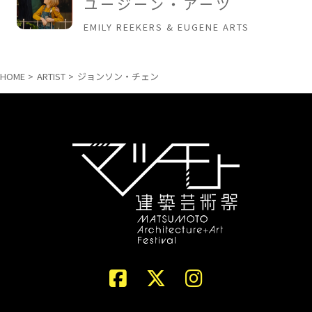
ユージーン・アーツ
EMILY REEKERS & EUGENE ARTS
HOME
ARTIST
ジョンソン・チェン