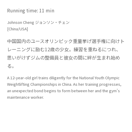
Running time: 11 min
Johnson Cheng ジョンソン・チェン
[China/USA]
中国国内のユースオリンピック重量挙げ選手権に向けト
レーニングに励む12歳の少女。練習を重ねるにつれ、
思いがけずジムの整備員と彼女の間に絆が生まれ始め
る。
A 12-year-old girl trains diligently for the National Youth Olympic
Weightlifting Championships in China. As her training progresses,
an unexpected bond begins to form between her and the gym’s
maintenance worker.