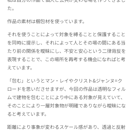
た。
作品の素材は梱包材を使っています。
それを使うことによって対象を縛ることと保護すること
を同時に提示し、それによって人とその場の間にある当
たり前の関係を曖昧にし、不安と安心という二律背反を
表現することで、この場所を再考する機会になればと考
えています。
「包む」というとマン・レイやクリスト&ジャンヌ=ク
ロードを思いださせますが、今回の作品は透明なフィル
ムで建物を包むことにより中にある対象が見えていて、
そのことにより一層対象物が明確でありながら曖昧にな
ると考えています。
距離により事象が変わるスケール感があり、透過と反射