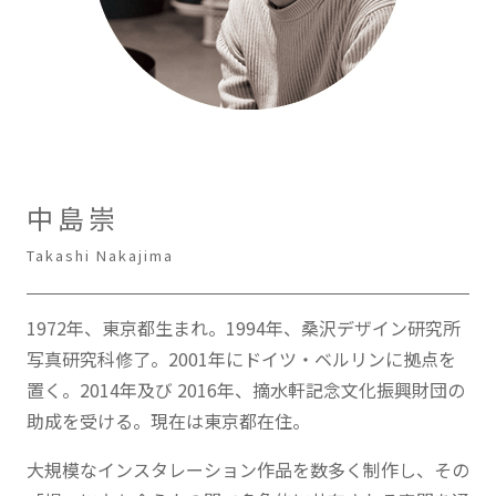
中島崇
Takashi Nakajima
1972年、東京都生まれ。1994年、桑沢デザイン研究所
写真研究科修了。2001年にドイツ・ベルリンに拠点を
置く。2014年及び 2016年、摘水軒記念文化振興財団の
助成を受ける。現在は東京都在住。
大規模なインスタレーション作品を数多く制作し、その