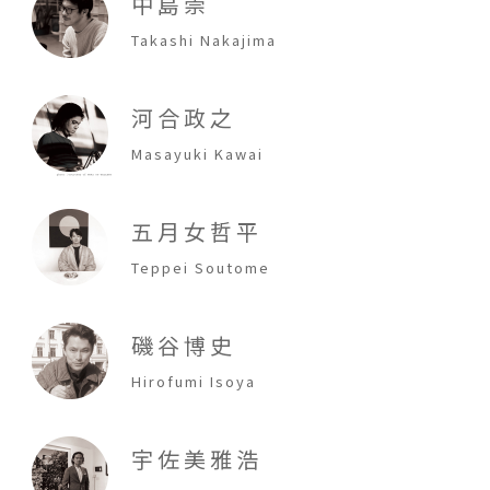
中島崇
Takashi Nakajima
河合政之
Masayuki Kawai
五月女哲平
Teppei Soutome
磯谷博史
Hirofumi Isoya
宇佐美雅浩