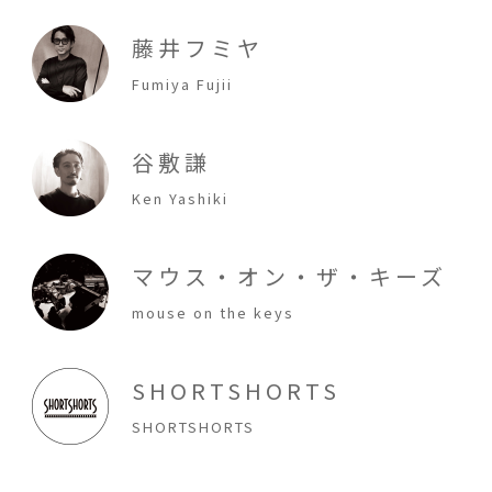
藤井フミヤ
Fumiya Fujii
谷敷謙
Ken Yashiki
マウス・オン・ザ・キーズ
mouse on the keys
SHORTSHORTS
SHORTSHORTS