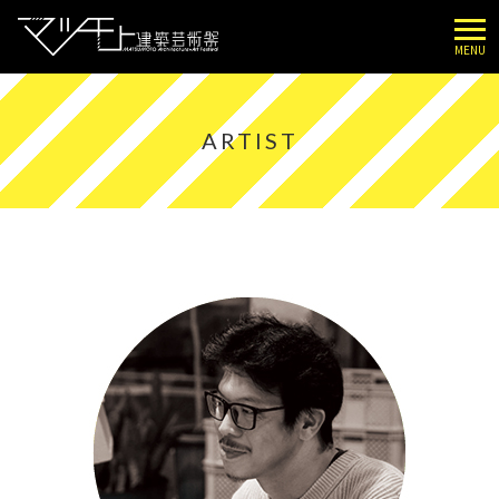
MENU
ARTIST